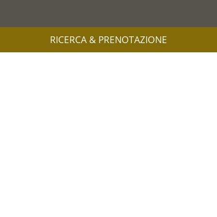
RICERCA & PRENOTAZIONE