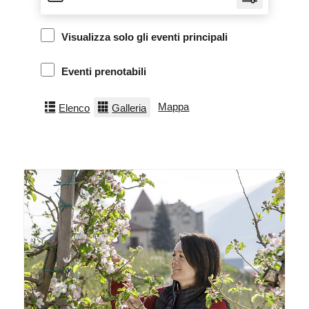
Visualizza solo gli eventi principali
Eventi prenotabili
Mappa
Elenco
Galleria