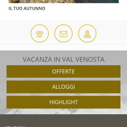
IL TUO AUTUNNO
VACANZA IN VAL VENOSTA
OFFERTE
ALLOGGI
HIGHLIGHT