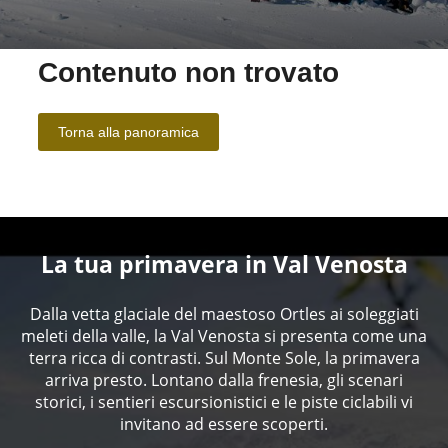
La tua primavera in Val Venosta
Dalla vetta glaciale del maestoso Ortles ai soleggiati
meleti della valle, la Val Venosta si presenta come una
terra ricca di contrasti. Sul Monte Sole, la primavera
arriva presto. Lontano dalla frenesia, gli scenari
storici, i sentieri escursionistici e le piste ciclabili vi
invitano ad essere scoperti.