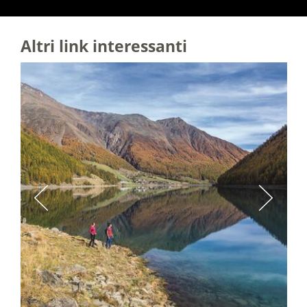
Altri link interessanti