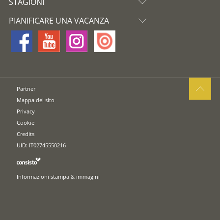
STAGIONI
PIANIFICARE UNA VACANZA
Partner
Mappa del sito
Privacy
Cookie
Credits
UID: IT02745550216
Informazioni stampa & immagini