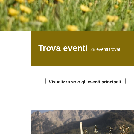
Trova eventi
28
eventi trovati
Visualizza solo gli eventi principali