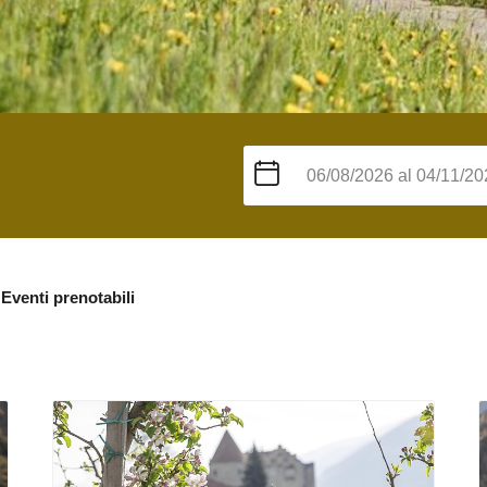
Eventi prenotabili