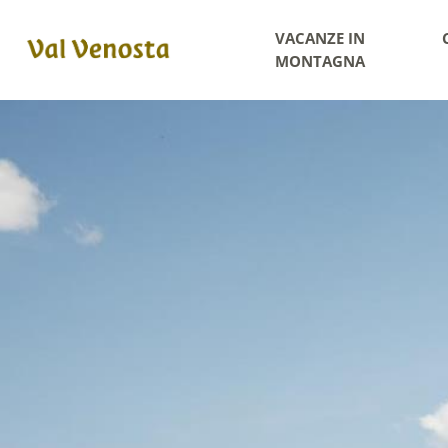
VACANZE IN
MONTAGNA