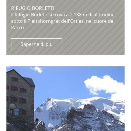
RIFUGIO BORLETTI
Il Rifugio Borletti si trova a 2.188 m di altitudine,
sotto il Pleisshorngrat dell'Ortles, nel cuore del
Parco ...
Saperne di più