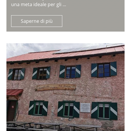
una meta ideale per gli ...
Saperne di più