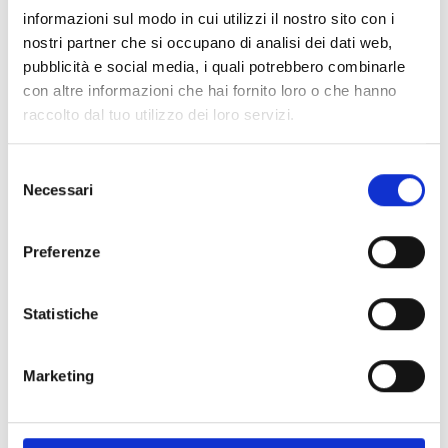
informazioni sul modo in cui utilizzi il nostro sito con i
nostri partner che si occupano di analisi dei dati web,
pubblicità e social media, i quali potrebbero combinarle
con altre informazioni che hai fornito loro o che hanno
raccolto dal tuo utilizzo dei loro servizi.
Selezione
Necessari
del
consenso
Preferenze
Statistiche
Marketing