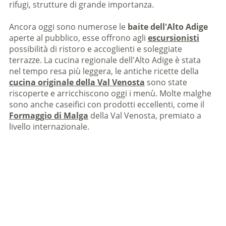
rifugi, strutture di grande importanza.
Ancora oggi sono numerose le
baite dell'Alto Adige
aperte al pubblico, esse offrono agli
escursionisti
possibilità di ristoro e accoglienti e soleggiate
terrazze. La cucina regionale dell'Alto Adige è stata
nel tempo resa più leggera, le antiche ricette della
cucina originale della Val Venosta
sono state
riscoperte e arricchiscono oggi i menù. Molte malghe
sono anche caseifici con prodotti eccellenti, come il
Formaggio di Malga
della Val Venosta, premiato a
livello internazionale.