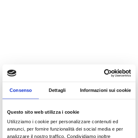
Consenso
Dettagli
Informazioni sui cookie
Questo sito web utilizza i cookie
Utilizziamo i cookie per personalizzare contenuti ed
annunci, per fornire funzionalità dei social media e per
analizzare il nostro traffico. Condividiamo inoltre