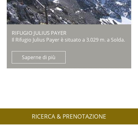
RIFUGIO JULIUS PAYER
Il Rifugio Julius Payer è situato a 3.029 m. a Solda.
Saperne di più
RICERCA & PRENOTAZIONE