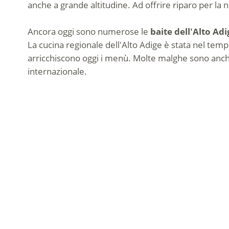
anche a grande altitudine. Ad offrire riparo per la 
Ancora oggi sono numerose le
baite dell'Alto Adi
La cucina regionale dell'Alto Adige è stata nel tempo
arricchiscono oggi i menù. Molte malghe sono anche 
internazionale.