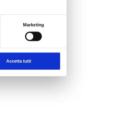
Marketing
Accetta tutti