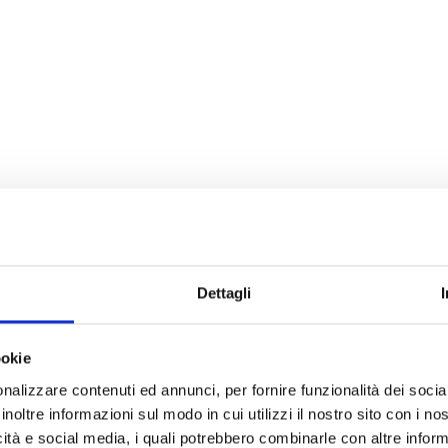
Dettagli
ookie
nalizzare contenuti ed annunci, per fornire funzionalità dei socia
inoltre informazioni sul modo in cui utilizzi il nostro sito con i n
icità e social media, i quali potrebbero combinarle con altre inform