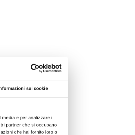
Informazioni sui cookie
l media e per analizzare il
ostri partner che si occupano
azioni che hai fornito loro o