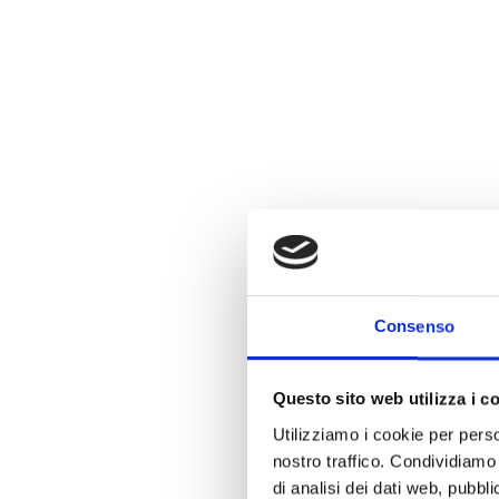
Consenso
Questo sito web utilizza i c
Utilizziamo i cookie per perso
nostro traffico. Condividiamo 
di analisi dei dati web, pubbl