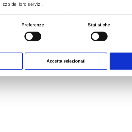
lizzo dei loro servizi.
Preferenze
Statistiche
Accetta selezionati