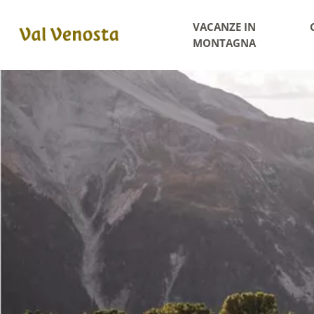
VACANZE IN
MONTAGNA