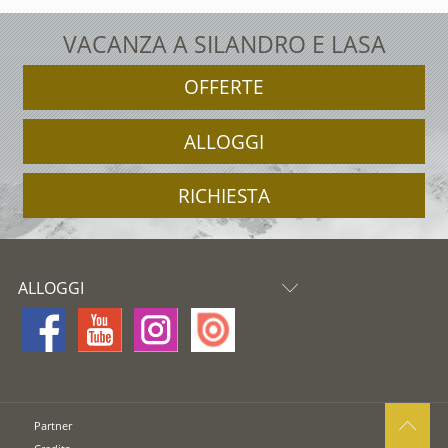
VACANZA A SILANDRO E LASA
OFFERTE
ALLOGGI
RICHIESTA
ALLOGGI
Partner