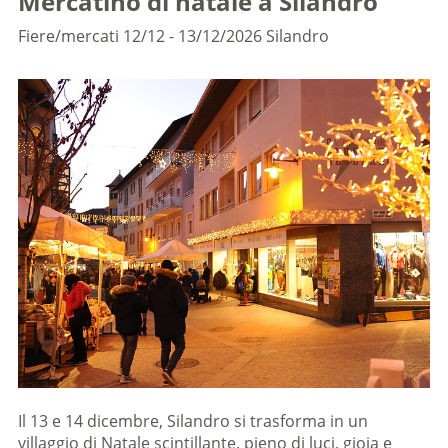
Mercatino di natale a Silandro
Fiere/mercati
12/12 - 13/12/2026
Silandro
Il 13 e 14 dicembre, Silandro si trasforma in un
villaggio di Natale scintillante, pieno di luci, gioia e