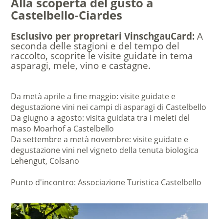
Alla scoperta del gusto a
Castelbello-Ciardes
Esclusivo per propretari VinschgauCard:
A
seconda delle stagioni e del tempo del
raccolto, scoprite le visite guidate in tema
asparagi, mele, vino e castagne.
Da metà aprile a fine maggio: visite guidate e
degustazione vini nei campi di asparagi di Castelbello
Da giugno a agosto: visita guidata tra i meleti del
maso Moarhof a Castelbello
Da settembre a metà novembre: visite guidate e
degustazione vini nel vigneto della tenuta biologica
Lehengut, Colsano
Punto d'incontro: Associazione Turistica Castelbello