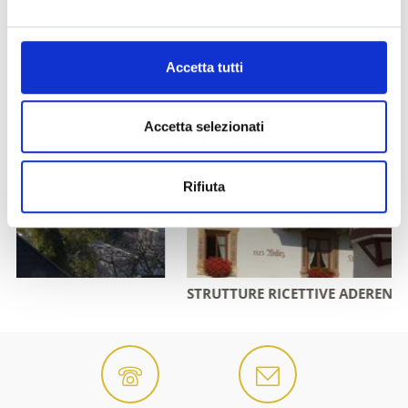
Accetta tutti
Accetta selezionati
Rifiuta
STRUTTURE RICETTIVE ADERENTI