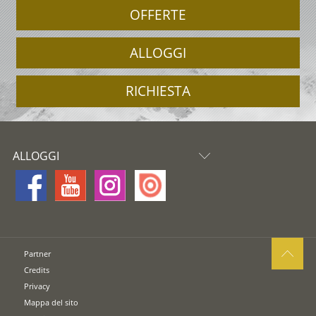
OFFERTE
ALLOGGI
RICHIESTA
ALLOGGI
Partner
Credits
Privacy
Mappa del sito