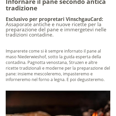
Infornare il pane secondo antica
tradizione
Esclusivo per propretari VinschgauCard:
Assaporate antiche e nuove ricette per la
preparazione del pane e immergetevi nelle
tradizioni contadine.
Imparerete come si è sempre infornato il pane al
maso Niederwieshof, sotto la guida esperta della
contadina. Pagnotta venostana, Struzen e altre
ricette tradizionali e moderne per la preparazione del
pane: insieme mescoleremo, impasteremo e
inforneremo nel forno a legna. E poi degusteremo.