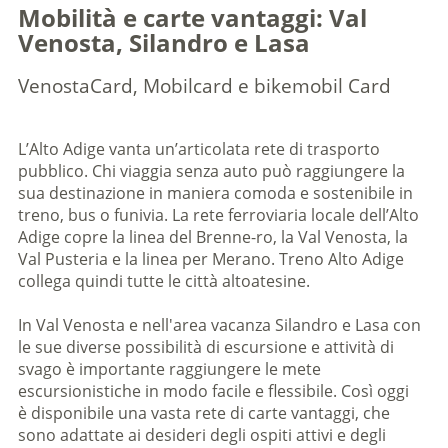
Mobilità e carte vantaggi: Val
Venosta, Silandro e Lasa
VenostaCard, Mobilcard e bikemobil Card
L’Alto Adige vanta un’articolata rete di trasporto
pubblico. Chi viaggia senza auto può raggiungere la
sua destinazione in maniera comoda e sostenibile in
treno, bus o funivia. La rete ferroviaria locale dell’Alto
Adige copre la linea del Brenne-ro, la Val Venosta, la
Val Pusteria e la linea per Merano. Treno Alto Adige
collega quindi tutte le città altoatesine.
In Val Venosta e nell'area vacanza Silandro e Lasa con
le sue diverse possibilità di escursione e attività di
svago è importante raggiungere le mete
escursionistiche in modo facile e flessibile. Così oggi
è disponibile una vasta rete di carte vantaggi, che
sono adattate ai desideri degli ospiti attivi e degli