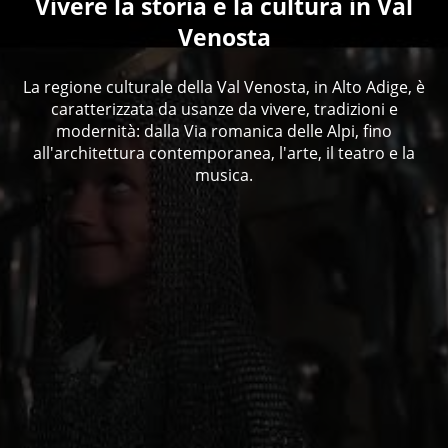
Vivere la storia e la cultura in Val
Venosta
La regione culturale della Val Venosta, in Alto Adige, è
caratterizzata da usanze da vivere, tradizioni e
modernità: dalla Via romanica delle Alpi, fino
all'architettura contemporanea, l'arte, il teatro e la
musica.