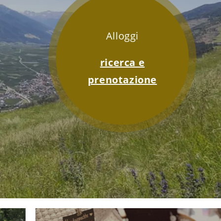
Alloggi
ricerca e
prenotazione