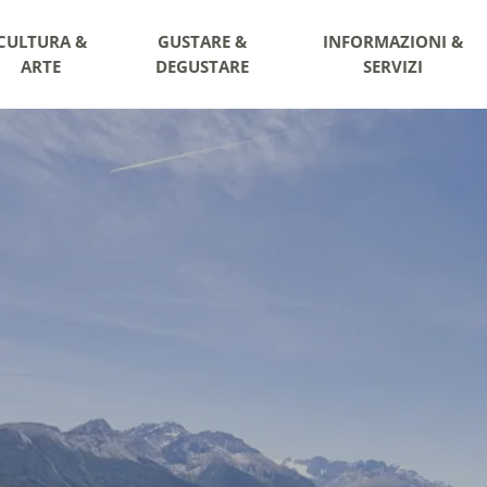
CULTURA &
GUSTARE &
INFORMAZIONI &
ARTE
DEGUSTARE
SERVIZI