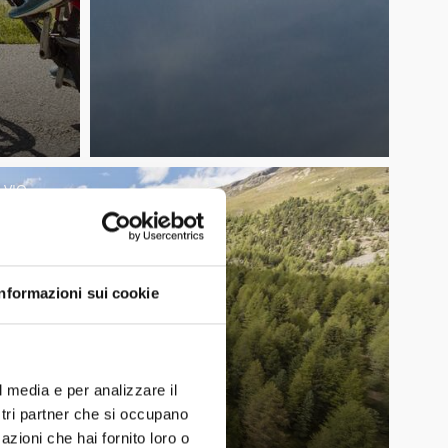
LVIO
Informazioni sui cookie
l media e per analizzare il
ostri partner che si occupano
azioni che hai fornito loro o