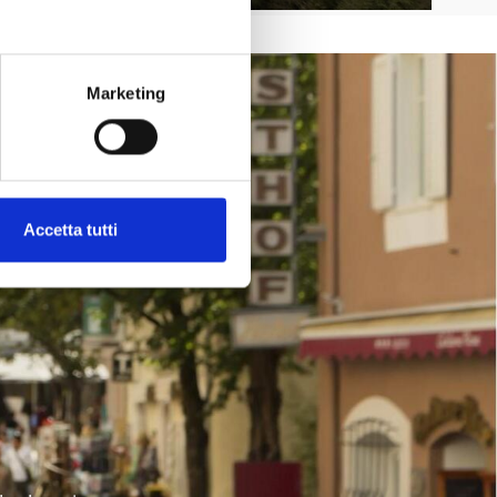
SHARE
Marketing
Accetta tutti