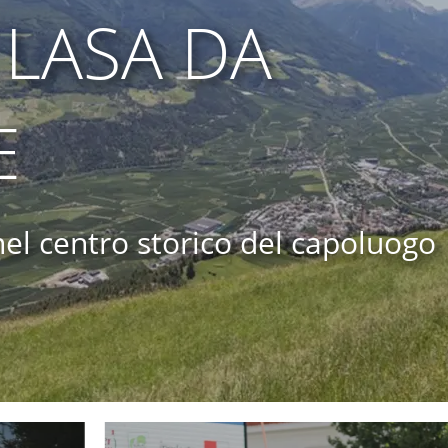
 LASA DA
E
nel centro storico del capoluogo