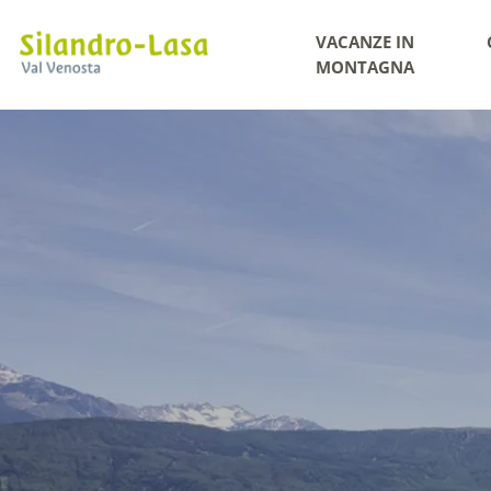
VACANZE IN
MONTAGNA