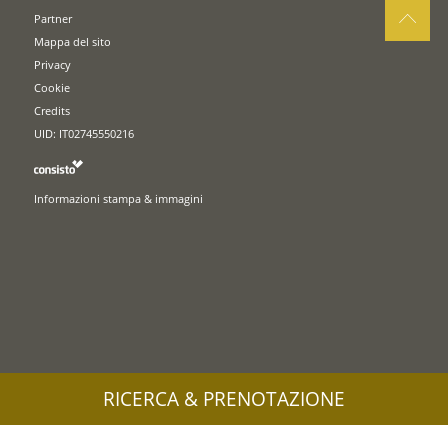
Partner
Mappa del sito
Privacy
Cookie
Credits
UID: IT02745550216
Informazioni stampa & immagini
RICERCA & PRENOTAZIONE