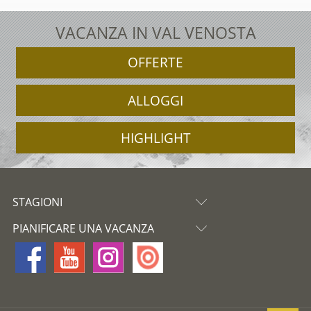
VACANZA IN VAL VENOSTA
OFFERTE
ALLOGGI
HIGHLIGHT
STAGIONI
PIANIFICARE UNA VACANZA